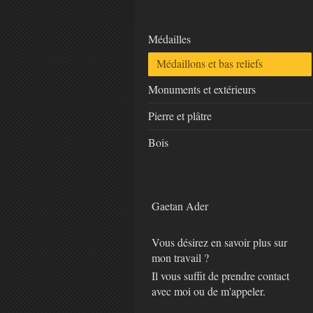
Médailles
Médaillons et bas reliefs
Monuments et extérieurs
Pierre et plâtre
Bois
Gaetan
Ader
Vous désirez en savoir plus sur
mon travail ?
Il vous suffit de prendre contact
avec moi ou de m'appeler.